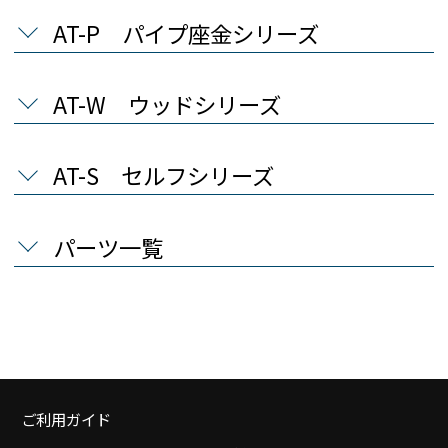
AT-P パイプ座金シリーズ
AT-W ウッドシリーズ
AT-S セルフシリーズ
パーツ一覧
ご利用ガイド