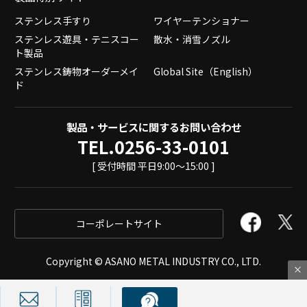
ステンレス手すり
ワイヤーテンショナー
ステンレス遊具・テニスコー
散水・消雪ノズル
ト製品
ステンレス鋳物オーダーメイ
Global Site（English）
ド
製品・サービスに関するお問い合わせ
TEL.0256-33-0101
[ 受付時間 平日9:00～15:00 ]
コーポレートサイト
Copyright © ASANO METAL INDUSTRY CO., LTD.