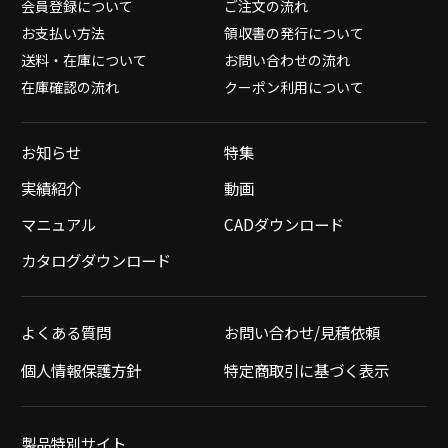
会員登録について
ご注文の流れ
お支払い方法
領収書の発行について
送料・在庫について
お問い合わせの流れ
在庫確認の流れ
クーポン利用について
お知らせ
特集
実績紹介
動画
マニュアル
CADダウンロード
カタログダウンロード
よくある質問
お問い合わせ/見積依頼
個人情報保護方針
特定商取引に基づく表示
製品特別サイト