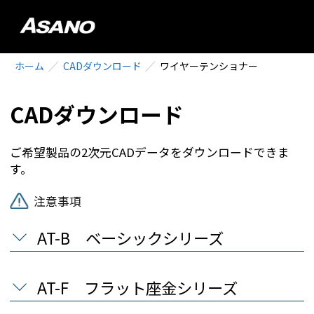
ホーム
CADダウンロード
ワイヤーテンショナー
CADダウンロード
ご希望製品の2次元CADデータをダウンロードできま
す。
注意事項
AT-B ベーシックシリーズ
AT-F フラット座金シリーズ