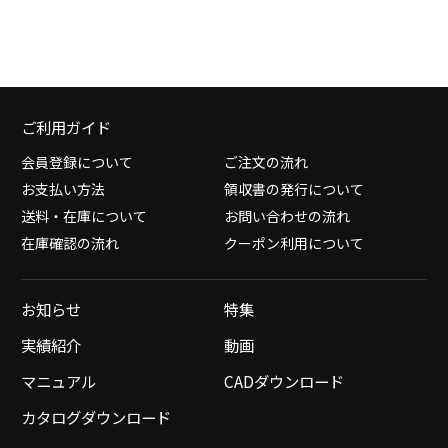
ご利用ガイド
会員登録について
ご注文の流れ
お支払い方法
領収書の発行について
送料・在庫について
お問い合わせの流れ
在庫確認の流れ
クーポン利用について
お知らせ
特集
実績紹介
動画
マニュアル
CADダウンロード
カタログダウンロード