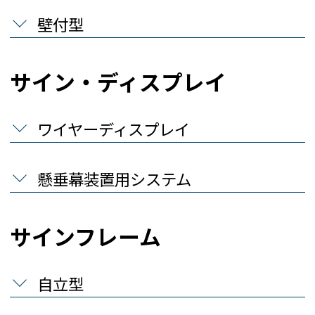
壁付型
サイン・ディスプレイ
ワイヤーディスプレイ
懸垂幕装置用システム
サインフレーム
自立型