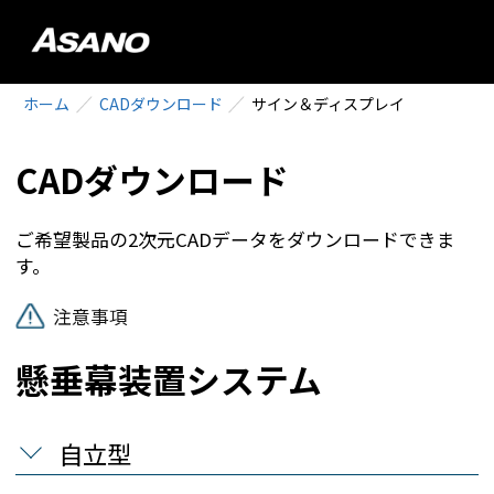
ホーム
CADダウンロード
サイン＆ディスプレイ
CADダウンロード
ご希望製品の2次元CADデータをダウンロードできま
す。
注意事項
懸垂幕装置システム
自立型