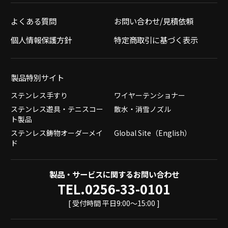
よくある質問
お問い合わせ/見積依頼
個人情報保護方針
特定商取引に基づく表示
製品特別サイト
ステンレス手すり
ワイヤーテンショナー
ステンレス遊具・テニスコー
散水・消雪ノズル
ト製品
ステンレス鋳物オーダーメイ
Global Site（English）
ド
製品・サービスに関するお問い合わせ
TEL.0256-33-0101
[ 受付時間 平日9:00～15:00 ]