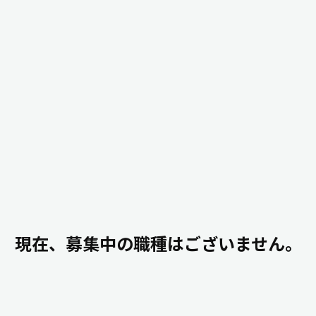
現在、募集中の職種はございません。