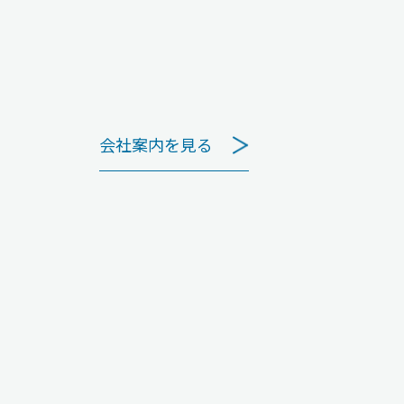
会社案内を見る