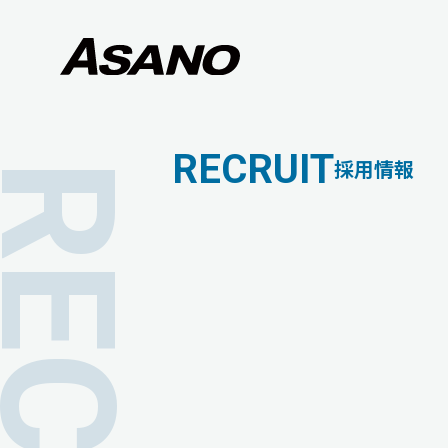
RECRUIT
採用情報